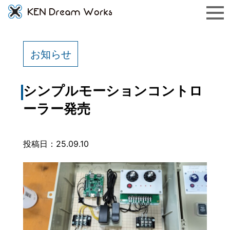
お知らせ
シンプルモーションコントロ
ーラー発売
投稿日：25.09.10