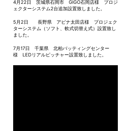
4月22日 茨城県石岡市 GIGO石岡店様 プロジ
ェクターシステム2台追加設置致しました。
5月2日 長野県 アピナ太田店様 プロジェク
ターシステム（ソフト、軟式切替え式）設置致し
ました。
7月17日 千葉県 北柏バッティングセンター
様 LEDリアルピッチャー設置致しました。