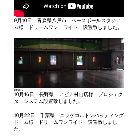
9月10日 青森県八戸市 ベースボールスタジア
ム様 ドリームワン ワイド 設置致しました。
oplus_0
10月16日 長野県 アピナ村山店様 プロジェク
ターシステム設置致しました。
10月22日 千葉県 ニッケコルトンバッティング
ドーム様 ドリームワンワイド 設置致しまし
た。