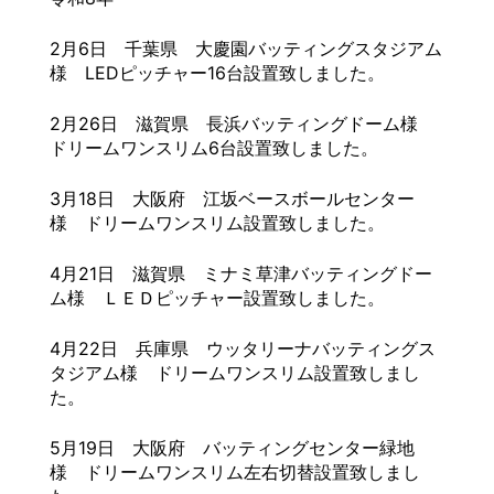
2月6日 千葉県 大慶園バッティングスタジアム
様 LEDピッチャー16台設置致しました。
2月26日 滋賀県 長浜バッティングドーム様
ドリームワンスリム6台設置致しました。
3月18日 大阪府 江坂ベースボールセンター
様 ドリームワンスリム設置致しました。
4月21日 滋賀県 ミナミ草津バッティングドー
ム様 ＬＥＤピッチャー設置致しました。
4月22日 兵庫県 ウッタリーナバッティングス
タジアム様 ドリームワンスリム設置致しまし
た。
5月19日 大阪府 バッティングセンター緑地
様 ドリームワンスリム左右切替設置致しまし