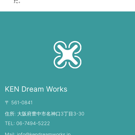
た。
KEN Dream Works
〒 561-0841
住所: 大阪府豊中市名神口3丁目3-30
TEL: 06-7494-5222
Mail: info@kendreamworks.jp