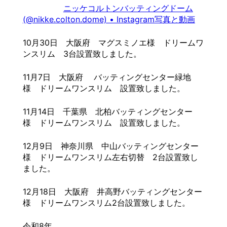
ニッケコルトンバッティングドーム
(@nikke.colton.dome) • Instagram写真と動画
10月30日 大阪府 マグスミノエ様 ドリームワ
ンスリム 3台設置致しました。
11月7日 大阪府 バッティングセンター緑地
様 ドリームワンスリム 設置致しました。
11月14日 千葉県 北柏バッティングセンター
様 ドリームワンスリム 設置致しました。
12月9日 神奈川県 中山バッティングセンター
様 ドリームワンスリム左右切替 2台設置致し
ました。
12月18日 大阪府 井高野バッティングセンター
様 ドリームワンスリム2台設置致しました。
令和8年