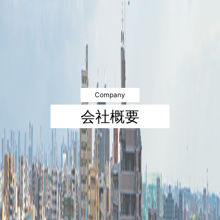
Company
会社概要