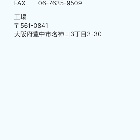
FAX
06-7635-9509
工場
〒561-0841
大阪府豊中市名神口3丁目3-30