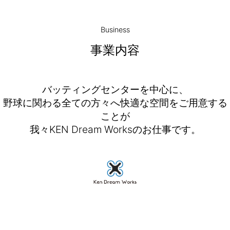
Business
事業内容
バッティングセンターを中心に、
野球に関わる全ての方々へ快適な空間をご用意する
ことが
我々KEN Dream Worksのお仕事です。