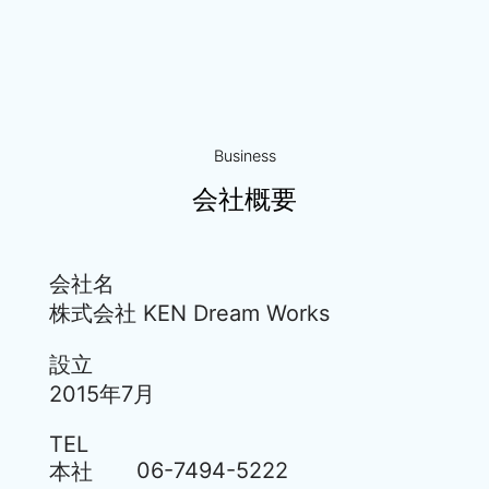
Business
会社概要
会社名
株式会社 KEN Dream Works
設立
2015年7月
TEL
06-7494-5222
本社