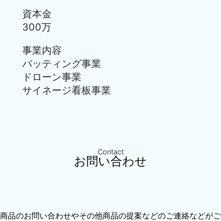
資本金
300万
事業内容
バッティング事業
ドローン事業
サイネージ看板事業
Contact
お問い合わせ
商品のお問い合わせやその他商品の提案などのご連絡などがご