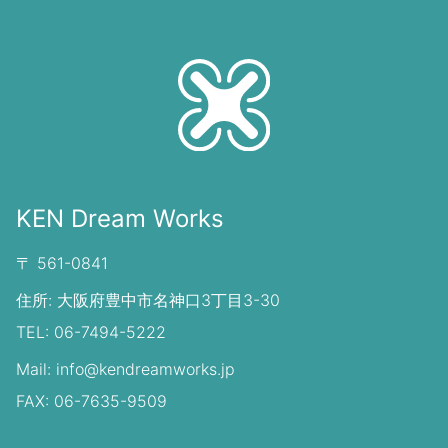
KEN Dream Works
〒 561-0841
住所: 大阪府豊中市名神口3丁目3-30
TEL: 06-7494-5222
Mail: info@kendreamworks.jp
FAX: 06-7635-9509